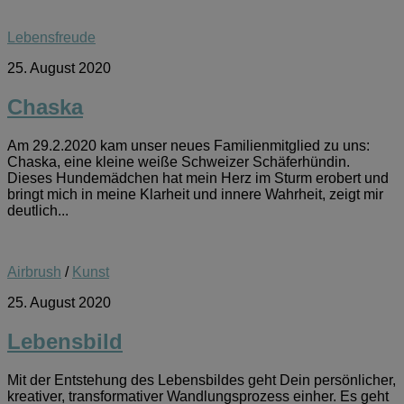
Lebensfreude
25. August 2020
Chaska
Am 29.2.2020 kam unser neues Familienmitglied zu uns:
Chaska, eine kleine weiße Schweizer Schäferhündin.
Dieses Hundemädchen hat mein Herz im Sturm erobert und
bringt mich in meine Klarheit und innere Wahrheit, zeigt mir
deutlich...
Airbrush
/
Kunst
25. August 2020
Lebensbild
Mit der Entstehung des Lebensbildes geht Dein persönlicher,
kreativer, transformativer Wandlungsprozess einher. Es geht