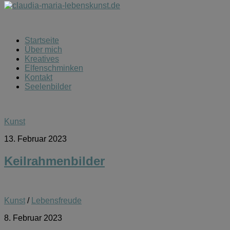
Startseite
Über mich
Kreatives
Elfenschminken
Kontakt
Seelenbilder
Kunst
13. Februar 2023
Keilrahmenbilder
Kunst
/
Lebensfreude
8. Februar 2023