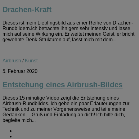
Drachen-Kraft
Dieses ist mein Lieblingsbild aus einer Reihe von Drachen-
Rundbildern.Ich betrachte ihn gern sehr intensiv und lasse
mich auf seine Wirkung ein. Er weitet meinen Geist, er bricht
gewohnte Denk-Strukturen auf, lässt mich mit dem...
Airbrush
/
Kunst
5. Februar 2020
Entstehung eines Airbrush-Bildes
Dieses 15 minütige Video zeigt die Entstehung eines
Airbrush-Rundbildes. Ich gebe ein paar Erläuterungen zur
Technik und zu meiner Vorgehensweise und teile meine
Gedanken… Gruß und Einladung an dich! Ich bitte dich,
begleite mich...