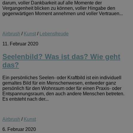
darum, voller Dankbarkeit auf alle Momente der
Vergangenheit blicken zu können, voller Hingabe den
gegenwärtigen Moment annehmen und voller Vertrauen...
Airbrush
/
Kunst
/
Lebensfreude
11. Februar 2020
Seelenbild? Was ist das? Wie geht
das?
Ein persönliches Seelen- oder Kraftbild ist ein individuell
gemaltes Bild für ein Menschenwesen, entweder ganz
persönlich für den Wohnraum oder für einen Praxis- oder
Entspannungsraum, den auch andere Menschen betreten.
Es entsteht nach der...
Airbrush
/
Kunst
6. Februar 2020